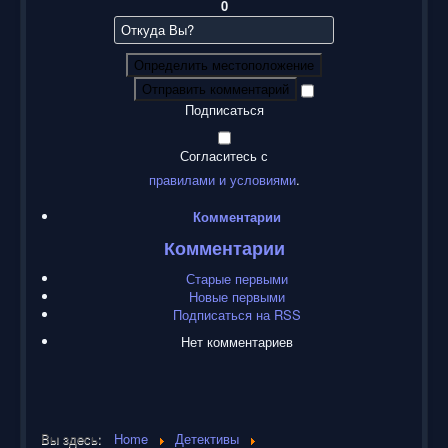
0
Определить местоположение
Отправить комментарий
Подписаться
Согласитесь с
правилами и условиями
.
Комментарии
Комментарии
Старые первыми
Новые первыми
Подписаться на RSS
Нет комментариев
Вы здесь:
Home
Детективы