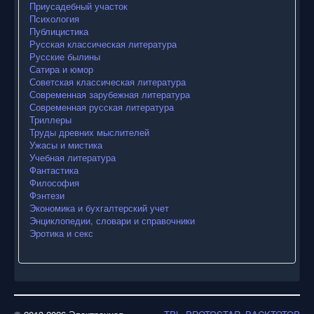
Приусадебный участок
Психология
Публицистика
Русская классическая литература
Русские былины
Сатира и юмор
Советская классическая литература
Современная зарубежная литература
Современная русская литература
Триллеры
Труды древних мыслителей
Ужасы и мистика
Учебная литература
Фантастика
Философия
Фэнтези
Экономика и бухгалтерский учет
Энциклопедии, словари и справочники
Эротика и секс