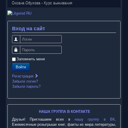
Оксана Обухова - Курс выживания
Вход на сайт
Логин
Пароль
Запомнить меня
Войти
Регистрация
Забыли логин?
Забыли пароль?
НАША ГРУППА В КОНТАКТЕ
Друзья! Приглашаем всех в
нашу группу в ВК
.
Ежемесячные розыгрыши книг, факты из мира литературы,