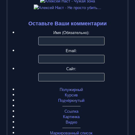
Оставьте Ваши комментарии
Имя (Обязательно):
Email:
Сайт:
Полужирный
Курсив
Подчёркнутый
---------------
Ссылка
Картинка
Видео
---------------
Маркированный список