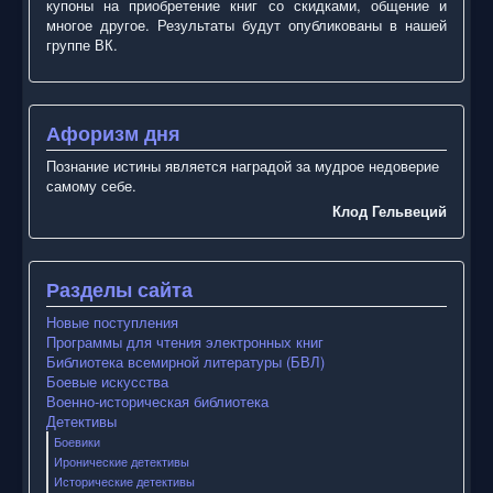
купоны на приобретение книг со скидками, общение и
многое другое. Результаты будут опубликованы в нашей
группе ВК.
Афоризм дня
Познание истины является наградой за мудрое недоверие
самому себе.
Клод Гельвеций
Разделы сайта
Новые поступления
Программы для чтения электронных книг
Библиотека всемирной литературы (БВЛ)
Боевые искусства
Военно-историческая библиотека
Детективы
Боевики
Иронические детективы
Исторические детективы