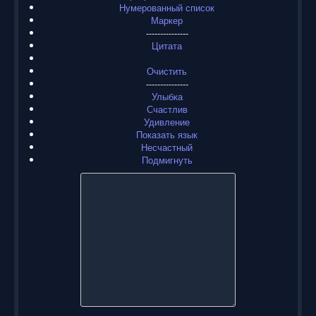
Нумерованный список
Маркер
---------------
Цитата
Очистить
---------------
Улыбка
Счастлив
Удивление
Показать язык
Несчастный
Подмигнуть