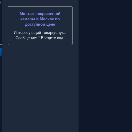
и
Монтаж покрасочной
камеры в Москве по
доступной цене
Интересующий товар/услуга:
Сообщение: * Введите код:
й