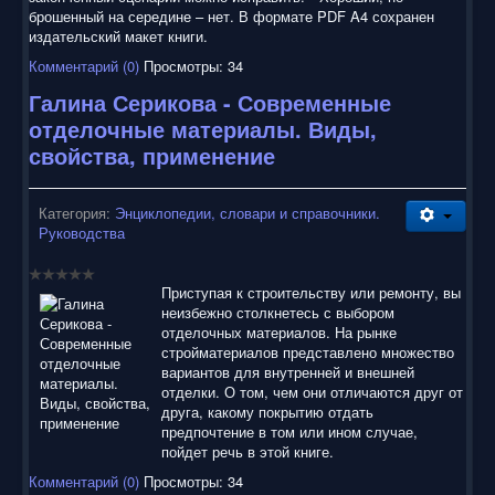
брошенный на середине – нет. В формате PDF A4 сохранен
издательский макет книги.
Комментарий (0)
Просмотры: 34
Галина Серикова - Современные
отделочные материалы. Виды,
свойства, применение
Категория:
Энциклопедии, словари и справочники.
Руководства
Приступая к строительству или ремонту, вы
неизбежно столкнетесь с выбором
отделочных материалов. На рынке
стройматериалов представлено множество
вариантов для внутренней и внешней
отделки. О том, чем они отличаются друг от
друга, какому покрытию отдать
предпочтение в том или ином случае,
пойдет речь в этой книге.
Комментарий (0)
Просмотры: 34