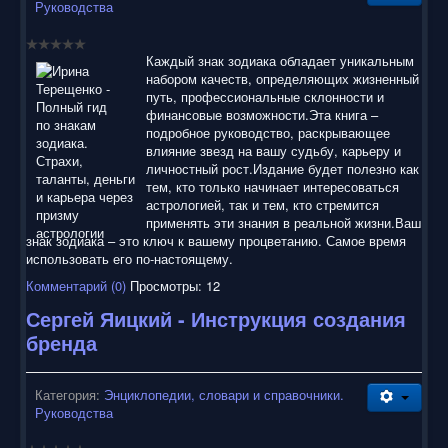
Руководства
Каждый знак зодиака обладает уникальным
набором качеств, определяющих жизненный
путь, профессиональные склонности и
финансовые возможности.Эта книга –
подробное руководство, раскрывающее
влияние звезд на вашу судьбу, карьеру и
личностный рост.Издание будет полезно как
тем, кто только начинает интересоваться
астрологией, так и тем, кто стремится
применять эти знания в реальной жизни.Ваш
знак зодиака – это ключ к вашему процветанию. Самое время
использовать его по-настоящему.
Комментарий (0)
Просмотры: 12
Сергей Яицкий - Инструкция создания
бренда
Категория:
Энциклопедии, словари и справочники.
Руководства