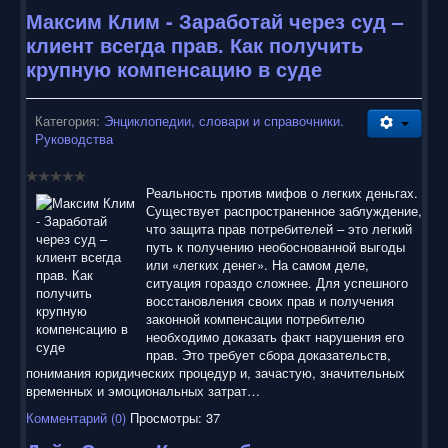
Максим Клим - Заработай через суд –
клиент всегда прав. Как получить
крупную компенсацию в суде
Категория:
Энциклопедии, словари и справочники.
Руководства
Реальность против мифов о легких деньгах.
Существует распространенное заблуждение,
что защита прав потребителей – это легкий
путь к получению необоснованной выгоды
или «легких денег». На самом деле,
ситуация гораздо сложнее. Для успешного
восстановления своих прав и получения
законной компенсации потребителю
необходимо доказать факт нарушения его
прав. Это требует сбора доказательств,
понимания юридических процедур и, зачастую, значительных
временных и эмоциональных затрат…
Комментарий (0)
Просмотры: 37