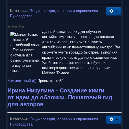
Категория:
Энциклопедии, словари и справочники.
Руководства
Данный ежедневник для обучения
английскому языку – настоящая находка
для тех из вас, кто хочет выучить
английский язык по-настоящему быстро. Вы
сможете учить гораздо быстрее, выполняя
практическую часть данного ежедневника.
Удобство и эффективность обучения
подтверждают все довольные ученики
Майкла Томаса.
Комментарий (0)
Просмотры: 52
Ирина Никулина - Создание книги
от идеи до обложки. Пошаговый гид
для авторов
Категория:
Энциклопедии, словари и справочники.
Руководства