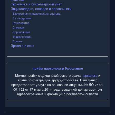
Экономика и бухгалтерский учет
Энциклопедии, словари и справочники
Зарубежная справочная литература
Путеводители
Руководства
Словари
Справочники
Энциклопедии
Прочее
Эротика и секс
приём нарколога в Ярославле
Можно пройти медицинский осмотр врача
нарколога
и
врача психиатра для трудоустройства. Наш Центр
предоставляет услуги на основании лицензии № ЛО-76-01-
001152 от 17 марта 2014 года, выданной департаментом
здравоохранения и фармации Ярославской области.