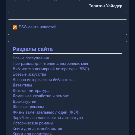
Торнтон Уайлдер
RSS-лента новостей
Разделы сайта
Новые поступления
Программы для чтения электронных книг
Библиотека всемирной литературы (БВЛ)
Боевые искусства
Военно-историческая библиотека
Детективы
Детская литература
Домашнее хозяйство и ремонт
Драматургия
Женские романы
Жизнь замечательных людей (ЖЗЛ)
Зарубежная классическая литература
Исторические романы
Книги для автомобилистов
Книги для родителей