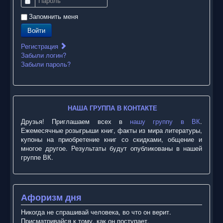
Пароль
Запомнить меня
Войти
Регистрация
Забыли логин?
Забыли пароль?
НАША ГРУППА В КОНТАКТЕ
Друзья! Приглашаем всех в
нашу группу в ВК
.
Ежемесячные розыгрыши книг, факты из мира литературы,
купоны на приобретение книг со скидками, общение и
многое другое. Результаты будут опубликованы в нашей
группе ВК.
Афоризм дня
Никогда не спрашивай человека, во что он верит.
Присматривайся к тому, как он поступает.