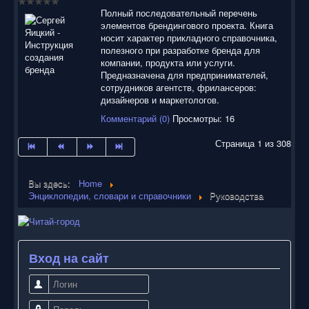
Полный последовательный перечень
элементов брендингового проекта. Книга
носит характер прикладного справочника,
полезного при разработке бренда для
компании, продукта или услуги.
Предназначена для предпринимателей,
сотрудников агентств, фрилансеров:
дизайнеров и маркетологов.
Комментарий (0)
Просмотры: 16
Страница 1 из 308
Вы здесь:
Home
Энциклопедии, словари и справочники
Руководства
Вход на сайт
Логин