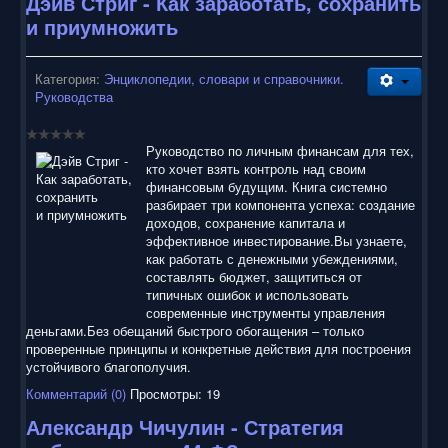
Дэйв Стриг - Как заработать, сохранить
и приумножить
Категория:
Энциклопедии, словари и справочники.
Руководства
Руководство по личным финансам для тех,
кто хочет взять контроль над своим
финансовым будущим. Книга системно
разбирает три компонента успеха: создание
доходов, сохранение капитала и
эффективное инвестирование.Вы узнаете,
как работать с денежными убеждениями,
составлять бюджет, защититься от
типичных ошибок и использовать
современные инструменты управления
деньгами.Без обещаний быстрого обогащения – только
проверенные принципы и конкретные действия для построения
устойчивого благополучия.
Комментарий (0)
Просмотры: 19
Александр Чичулин - Стратегия