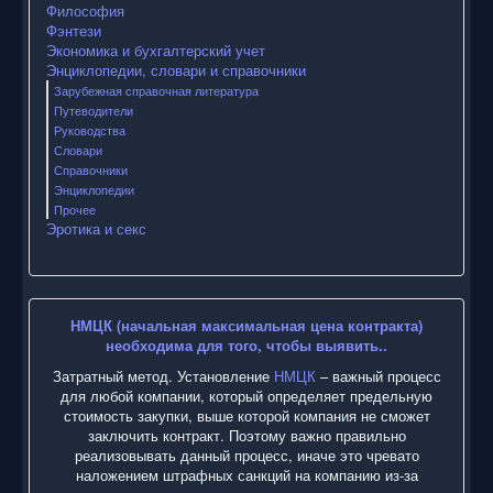
Философия
Фэнтези
Экономика и бухгалтерский учет
Энциклопедии, словари и справочники
Зарубежная справочная литература
Путеводители
Руководства
Словари
Справочники
Энциклопедии
Прочее
Эротика и секс
НМЦК (начальная максимальная цена контракта)
необходима для того, чтобы выявить..
Затратный метод. Установление
НМЦК
– важный процесс
для любой компании, который определяет предельную
стоимость закупки, выше которой компания не сможет
заключить контракт. Поэтому важно правильно
реализовывать данный процесс, иначе это чревато
наложением штрафных санкций на компанию из-за