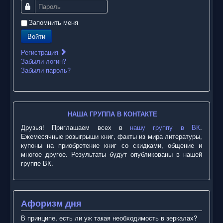
Пароль
Запомнить меня
Войти
Регистрация
Забыли логин?
Забыли пароль?
НАША ГРУППА В КОНТАКТЕ
Друзья! Приглашаем всех в
нашу группу в ВК
.
Ежемесячные розыгрыши книг, факты из мира литературы,
купоны на приобретение книг со скидками, общение и
многое другое. Результаты будут опубликованы в нашей
группе ВК.
Афоризм дня
В принципе, есть ли уж такая необходимость в зеркалах?