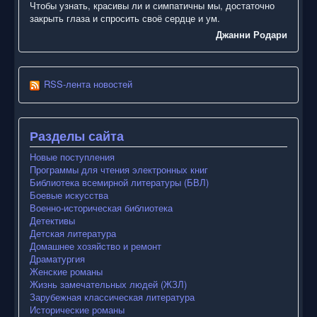
Чтобы узнать, красивы ли и симпатичны мы, достаточно
закрыть глаза и спросить своё сердце и ум.
Джанни Родари
RSS-лента новостей
Разделы сайта
Новые поступления
Программы для чтения электронных книг
Библиотека всемирной литературы (БВЛ)
Боевые искусства
Военно-историческая библиотека
Детективы
Детская литература
Домашнее хозяйство и ремонт
Драматургия
Женские романы
Жизнь замечательных людей (ЖЗЛ)
Зарубежная классическая литература
Исторические романы