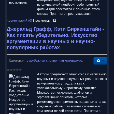
из слушателей подберут себе приятный
фильм для просмотра с помощью этого
списка. Приятного прослушивания.
Комментарий (0)
Просмотры: 321
Джеральд Графф, Кэти Биркенштайн -
Как писать убедительно. Искусство
аргументации в научных и научно-
популярных работах
Категория:
Зарубежная справочная литература
Авторы предлагают относиться к написанию
научных и научно-популярных работ не как к
изнурительному труду, а как к
увлекательному и приятному занятию.
Множество несложных шаблонов и
эффективных приемов, которые
рекомендуется применять на разных этапах
создания работы, позволяет справиться с
замыслом любой сложности. При этом в