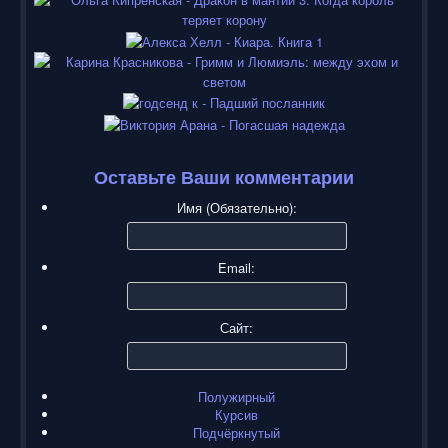
Оставьте Ваши комментарии
Имя (Обязательно):
Email:
Сайт:
Полужирный
Курсив
Подчёркнутый