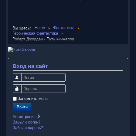
Вы здесь:
Home
Фантастика
Героическая фантастика
Роберт Джордан - Путь кинжалов
Вход на сайт
Логин
Пароль
Запомнить меня
Войти
Регистрация
Забыли логин?
Забыли пароль?