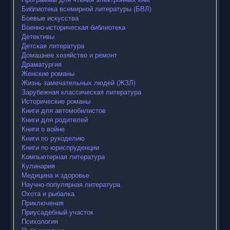
Библиотека всемирной литературы (БВЛ)
Боевые искусства
Военно-историческая библиотека
Детективы
Детская литература
Домашнее хозяйство и ремонт
Драматургия
Женские романы
Жизнь замечательных людей (ЖЗЛ)
Зарубежная классическая литература
Исторические романы
Книги для автомобилистов
Книги для родителей
Книги о войне
Книги по рукоделию
Книги по юриспруденции
Компьютерная литература
Кулинария
Медицина и здоровье
Научно-популярная литература
Охота и рыбалка
Приключения
Приусадебный участок
Психология