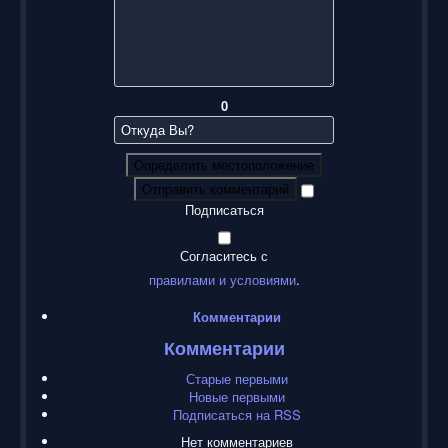
0
Определить местоположение
Отправить комментарий
Подписаться
Согласитесь с
правилами и условиями
.
Комментарии
Комментарии
Старые первыми
Новые первыми
Подписаться на RSS
Нет комментариев