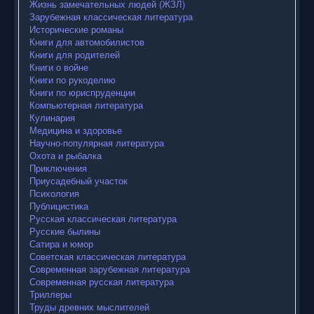
Жизнь замечательных людей (ЖЗЛ)
Зарубежная классическая литература
Исторические романы
Книги для автомобилистов
Книги для родителей
Книги о войне
Книги по рукоделию
Книги по юриспруденции
Компьютерная литература
Кулинария
Медицина и здоровье
Научно-популярная литература
Охота и рыбалка
Приключения
Приусадебный участок
Психология
Публицистика
Русская классическая литература
Русские былины
Сатира и юмор
Советская классическая литература
Современная зарубежная литература
Современная русская литература
Триллеры
Труды древних мыслителей