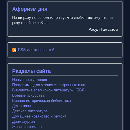
Афоризм дня
Но ни разу не вспомнил он ту, что любил, потому что ни
разу о ней не забыл.
Расул Гамзатов
RSS-лента новостей
Разделы сайта
Новые поступления
Программы для чтения электронных книг
Библиотека всемирной литературы (БВЛ)
Боевые искусства
Военно-историческая библиотека
Детективы
Детская литература
Домашнее хозяйство и ремонт
Драматургия
Женские романы