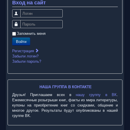
Вход на сайт
Логин
Пароль
Запомнить меня
Войти
Регистрация
Забыли логин?
Забыли пароль?
НАША ГРУППА В КОНТАКТЕ
Друзья! Приглашаем всех в
нашу группу в ВК
.
Ежемесячные розыгрыши книг, факты из мира литературы,
купоны на приобретение книг со скидками, общение и
многое другое. Результаты будут опубликованы в нашей
группе ВК.