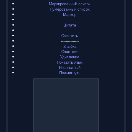
Маркированный список
Нумерованный список
Маркер
---------------
Цитата
Очистить
---------------
Улыбка
Счастлив
Удивление
Показать язык
Несчастный
Подмигнуть