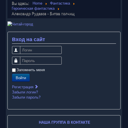
Вы здесь:
Home
Фантастика
Героическая фантастика
Александр Рудазов - Битва полчищ
Вход на сайт
Логин
Пароль
Запомнить меня
Войти
Регистрация
Забыли логин?
Забыли пароль?
НАША ГРУППА В КОНТАКТЕ