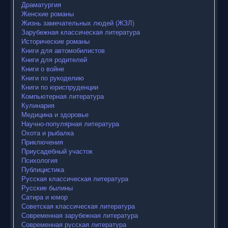
Драматургия
Женские романы
Жизнь замечательных людей (ЖЗЛ)
Зарубежная классическая литература
Исторические романы
Книги для автомобилистов
Книги для родителей
Книги о войне
Книги по рукоделию
Книги по юриспруденции
Компьютерная литература
Кулинария
Медицина и здоровье
Научно-популярная литература
Охота и рыбалка
Приключения
Приусадебный участок
Психология
Публицистика
Русская классическая литература
Русские былины
Сатира и юмор
Советская классическая литература
Современная зарубежная литература
Современная русская литература