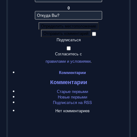
0
Определить местоположение
Отправить комментарий
Подписаться
Согласитесь с
правилами и условиями
.
Комментарии
Комментарии
Старые первыми
Новые первыми
Подписаться на RSS
Нет комментариев