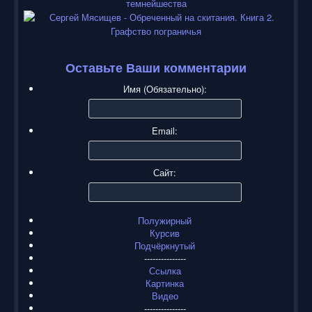
Оставьте Ваши комментарии
Имя (Обязательно):
Email:
Сайт:
Полужирный
Курсив
Подчёркнутый
---------------
Ссылка
Картинка
Видео
---------------