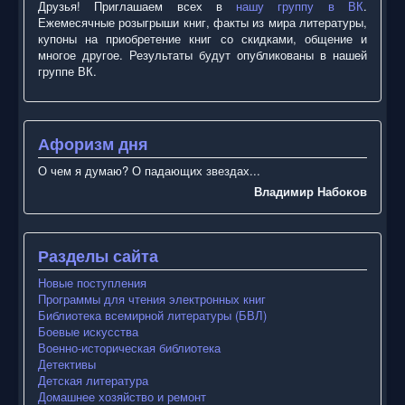
Друзья! Приглашаем всех в
нашу группу в ВК
.
Ежемесячные розыгрыши книг, факты из мира литературы,
купоны на приобретение книг со скидками, общение и
многое другое. Результаты будут опубликованы в нашей
группе ВК.
Афоризм дня
О чем я думаю? О падающих звездах...
Владимир Набоков
Разделы сайта
Новые поступления
Программы для чтения электронных книг
Библиотека всемирной литературы (БВЛ)
Боевые искусства
Военно-историческая библиотека
Детективы
Детская литература
Домашнее хозяйство и ремонт