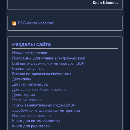
Коко Шанель
RSS-лента новостей
Разделы сайта
Новые поступления
Программы для чтения электронных книг
Библиотека всемирной литературы (БВЛ)
Боевые искусства
Военно-историческая библиотека
Детективы
Детская литература
Домашнее хозяйство и ремонт
Драматургия
Женские романы
Жизнь замечательных людей (ЖЗЛ)
Зарубежная классическая литература
Исторические романы
Книги для автомобилистов
Книги для родителей