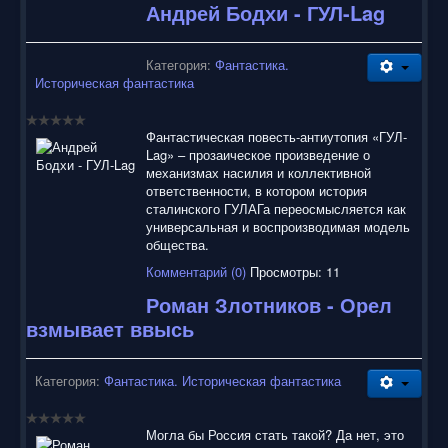
Андрей Бодхи - ГУЛ-Lag
Категория:
Фантастика.
Историческая фантастика
Фантастическая повесть-антиутопия «ГУЛ-
Lag» – прозаическое произведение о
механизмах насилия и коллективной
ответственности, в котором история
сталинского ГУЛАГа переосмысляется как
универсальная и воспроизводимая модель
общества.
Комментарий (0)
Просмотры: 11
Роман Злотников - Орел
взмывает ввысь
Категория:
Фантастика. Историческая фантастика
Могла бы Россия стать такой? Да нет, это