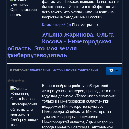
фантастика. Никаких шансов. Но все же как
бы хотелось… И нет ли в этой фантастике
чего такого, что можно было бы взять на
вооружение сегодняшней России?
Комментарий (0)
Просмотры: 13
Ульяна Жаринова, Ольга
Косова - Нижегородская
область. Это моя земля
#киберпутеводитель
Категория:
Фантастика. Историческая фантастика
В книге собраны работы победителей
литературного конкурса, прошедшего в 2022
году под девизом «Такое могло произойти
только в Нижегородской области» при
поддержке Министерства культуры
Нижегородской области, Министерства
туризма и народных промыслов
Нижегородской области, Администрации
города Нижнего Новгорода, Автономной