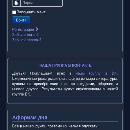
Пароль
Запомнить меня
Войти
Регистрация
Забыли логин?
Забыли пароль?
НАША ГРУППА В КОНТАКТЕ
Друзья! Приглашаем всех в
нашу группу в ВК
.
Ежемесячные розыгрыши книг, факты из мира литературы,
купоны на приобретение книг со скидками, общение и
многое другое. Результаты будут опубликованы в нашей
группе ВК.
Афоризм дня
Всё в наших руках, поэтому их нельзя опускать.