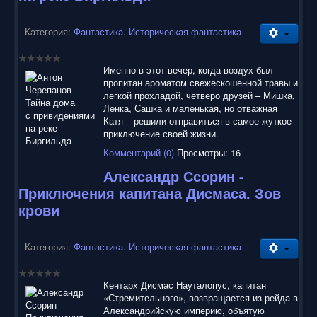
Категория:
Фантастика. Историческая фантастика
Именно в этот вечер, когда воздух был
пропитан ароматом свежескошенной травы и
легкой прохладой, четверо друзей – Мишка,
Ленка, Сашка и маленькая, но отважная
Катя – решили отправиться в самое жуткое
приключение своей жизни.
Комментарий (0)
Просмотры: 16
Александр Ссорин -
Приключения капитана Дисмаса. Зов
крови
Категория:
Фантастика. Историческая фантастика
Кентарх Дисмас Науталопус, капитан
«Стремительного», возвращается из рейда в
Александрийскую империю, объятую