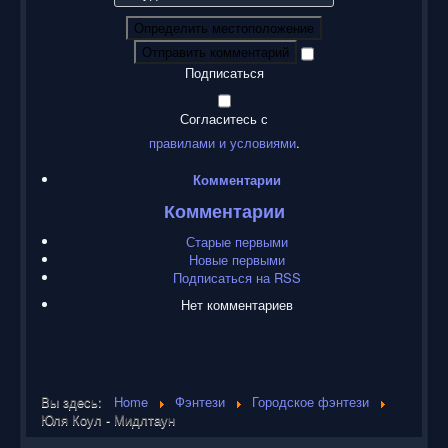
Определить местоположение
Отправить комментарий
Подписаться
Согласитесь с
правилами и условиями
.
Комментарии
Комментарии
Старые первыми
Новые первыми
Подписаться на RSS
Нет комментариев
Вы здесь:
Home
Фэнтези
Городское фэнтези
Юля Коул - Мидлтаун