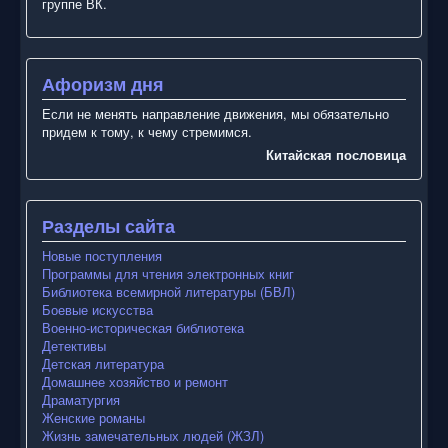
группе ВК.
Афоризм дня
Если не менять направление движения, мы обязательно
придем к тому, к чему стремимся.
Китайская пословица
Разделы сайта
Новые поступления
Программы для чтения электронных книг
Библиотека всемирной литературы (БВЛ)
Боевые искусства
Военно-историческая библиотека
Детективы
Детская литература
Домашнее хозяйство и ремонт
Драматургия
Женские романы
Жизнь замечательных людей (ЖЗЛ)