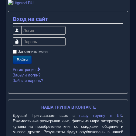
Вход на сайт
Логин
Пароль
Запомнить меня
Войти
Регистрация
Забыли логин?
Забыли пароль?
НАША ГРУППА В КОНТАКТЕ
Друзья! Приглашаем всех в
нашу группу в ВК
.
Ежемесячные розыгрыши книг, факты из мира литературы,
купоны на приобретение книг со скидками, общение и
многое другое. Результаты будут опубликованы в нашей