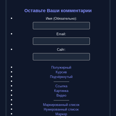
Оставьте Ваши комментарии
Имя (Обязательно):
Email:
Сайт:
Полужирный
Курсив
Подчёркнутый
---------------
Ссылка
Картинка
Видео
---------------
Маркированный список
Нумерованный список
Маркер