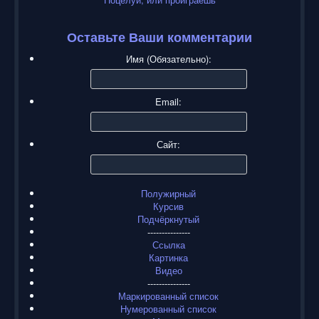
Оставьте Ваши комментарии
Имя (Обязательно):
Email:
Сайт:
Полужирный
Курсив
Подчёркнутый
---------------
Ссылка
Картинка
Видео
---------------
Маркированный список
Нумерованный список