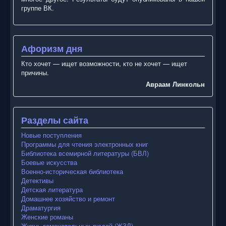
группе ВК.
Афоризм дня
Кто хочет — ищет возможности, кто не хочет — ищет
причины.
Авраам Линкольн
Разделы сайта
Новые поступления
Программы для чтения электронных книг
Библиотека всемирной литературы (БВЛ)
Боевые искусства
Военно-историческая библиотека
Детективы
Детская литература
Домашнее хозяйство и ремонт
Драматургия
Женские романы
Жизнь замечательных людей (ЖЗЛ)