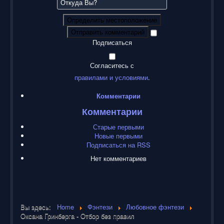
Определить местоположение
Отправить комментарий
Подписаться
Согласитесь с
правилами и условиями
.
Комментарии
Комментарии
Старые первыми
Новые первыми
Подписаться на RSS
Нет комментариев
Вы здесь:
Home
Фэнтези
Любовное фэнтези
Оксана Гринберга - Отбор без правил