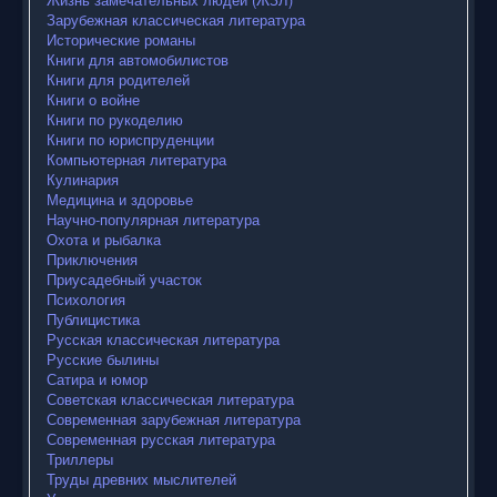
Зарубежная классическая литература
Исторические романы
Книги для автомобилистов
Книги для родителей
Книги о войне
Книги по рукоделию
Книги по юриспруденции
Компьютерная литература
Кулинария
Медицина и здоровье
Научно-популярная литература
Охота и рыбалка
Приключения
Приусадебный участок
Психология
Публицистика
Русская классическая литература
Русские былины
Сатира и юмор
Советская классическая литература
Современная зарубежная литература
Современная русская литература
Триллеры
Труды древних мыслителей