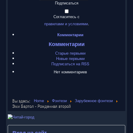
Подписаться
Согласитесь с
правилами и условиями
.
Комментарии
Комментарии
Старые первыми
Новые первыми
Подписаться на RSS
Нет комментариев
Вы здесь:
Home
Фэнтези
Зарубежное фэнтези
Эми Бартол - Рожденная второй
Вход на сайт