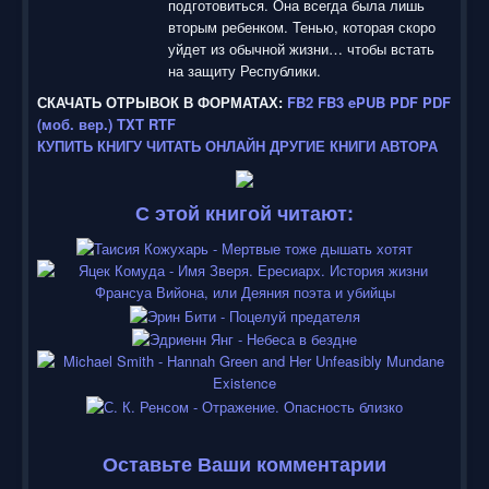
подготовиться. Она всегда была лишь
вторым ребенком. Тенью, которая скоро
уйдет из обычной жизни… чтобы встать
на защиту Республики.
СКАЧАТЬ ОТРЫВОК В ФОРМАТАХ:
FB2
FB3
ePUB
PDF
PDF
(моб. вер.)
TXT
RTF
КУПИТЬ КНИГУ
ЧИТАТЬ ОНЛАЙН
ДРУГИЕ КНИГИ АВТОРА
С этой книгой читают:
Оставьте Ваши комментарии