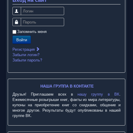
Логин
Пароль
Запомнить меня
Войти
Регистрация
Забыли логин?
Забыли пароль?
НАША ГРУППА В КОНТАКТЕ
Друзья! Приглашаем всех в
нашу группу в ВК
.
Ежемесячные розыгрыши книг, факты из мира литературы,
купоны на приобретение книг со скидками, общение и
многое другое. Результаты будут опубликованы в нашей
группе ВК.