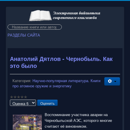
Искать...
РАЗДЕЛЫ САЙТА
Анатолий Дятлов - Чернобыль. Как
это было
Категория:
Научно-популярная литература. Книги
про атомное оружие и энергетику
Пожалуйста,
оцените
Воспоминание участника аварии на
Чернобыльской АЭС, которого многие
считают её виновником.