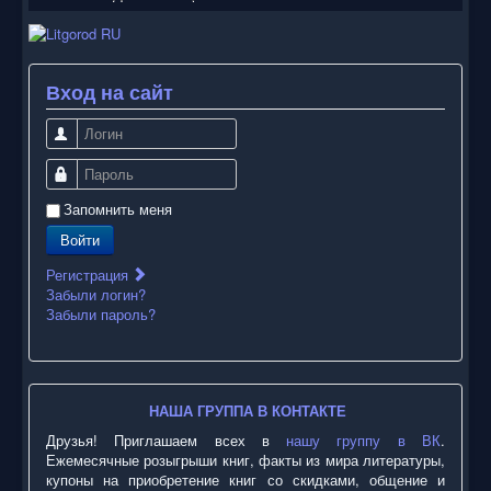
Вход на сайт
Логин
Пароль
Запомнить меня
Войти
Регистрация
Забыли логин?
Забыли пароль?
НАША ГРУППА В КОНТАКТЕ
Друзья! Приглашаем всех в
нашу группу в ВК
.
Ежемесячные розыгрыши книг, факты из мира литературы,
купоны на приобретение книг со скидками, общение и