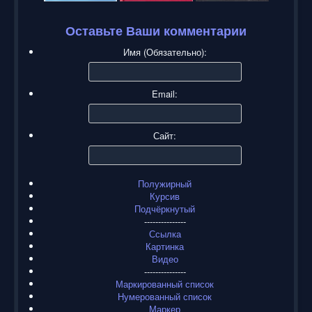
Оставьте Ваши комментарии
Имя (Обязательно):
Email:
Сайт:
Полужирный
Курсив
Подчёркнутый
---------------
Ссылка
Картинка
Видео
---------------
Маркированный список
Нумерованный список
Маркер