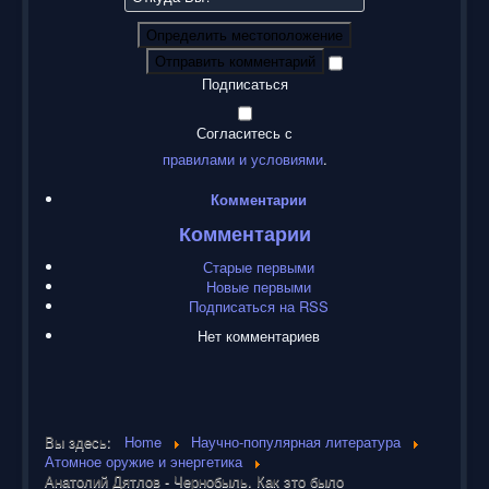
Определить местоположение
Отправить комментарий
Подписаться
Согласитесь с
правилами и условиями
.
Комментарии
Комментарии
Старые первыми
Новые первыми
Подписаться на RSS
Нет комментариев
Вы здесь:
Home
Научно-популярная литература
Атомное оружие и энергетика
Анатолий Дятлов - Чернобыль. Как это было