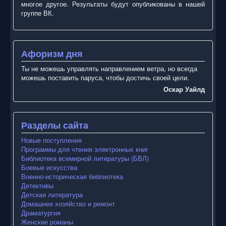
многое другое. Результаты будут опубликованы в нашей
группе ВК.
Афоризм дня
Ты не можешь управлять направлением ветра, но всегда
можешь поставить паруса, чтобы достичь своей цели.
Оскар Уайлд
Разделы сайта
Новые поступления
Программы для чтения электронных книг
Библиотека всемирной литературы (БВЛ)
Боевые искусства
Военно-историческая библиотека
Детективы
Детская литература
Домашнее хозяйство и ремонт
Драматургия
Женские романы