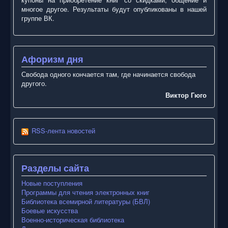
многое другое. Результаты будут опубликованы в нашей
группе ВК.
Афоризм дня
Свобода одного кончается там, где начинается свобода
другого.
Виктор Гюго
RSS-лента новостей
Разделы сайта
Новые поступления
Программы для чтения электронных книг
Библиотека всемирной литературы (БВЛ)
Боевые искусства
Военно-историческая библиотека