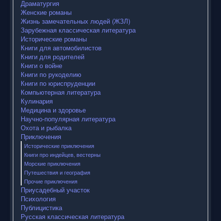
Драматургия
Женские романы
Жизнь замечательных людей (ЖЗЛ)
Зарубежная классическая литература
Исторические романы
Книги для автомобилистов
Книги для родителей
Книги о войне
Книги по рукоделию
Книги по юриспруденции
Компьютерная литература
Кулинария
Медицина и здоровье
Научно-популярная литература
Охота и рыбалка
Приключения
Исторические приключения
Книги про индейцев, вестерны
Морские приключения
Путешествия и география
Прочие приключения
Приусадебный участок
Психология
Публицистика
Русская классическая литература