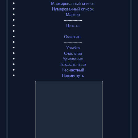
Маркированный список
Нумерованный список
Маркер
---------------
Цитата
Очистить
---------------
Улыбка
Счастлив
Удивление
Показать язык
Несчастный
Подмигнуть