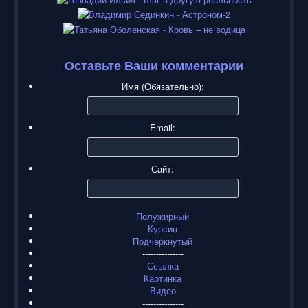
Оставьте Ваши комментарии
Имя (Обязательно):
Email:
Сайт:
Полужирный
Курсив
Подчёркнутый
---------------
Ссылка
Картинка
Видео
---------------