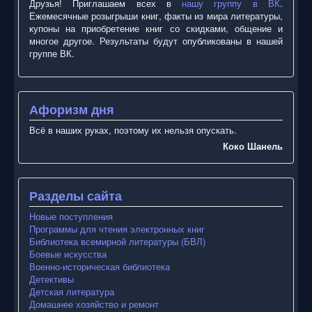
Друзья! Приглашаем всех в
нашу группу в ВК
.
Ежемесячные розыгрыши книг, факты из мира литературы,
купоны на приобретение книг со скидками, общение и
многое другое. Результаты будут опубликованы в нашей
группе ВК.
Афоризм дня
Всё в наших руках, поэтому их нельзя опускать.
Коко Шанель
Разделы сайта
Новые поступления
Программы для чтения электронных книг
Библиотека всемирной литературы (БВЛ)
Боевые искусства
Военно-историческая библиотека
Детективы
Детская литература
Домашнее хозяйство и ремонт