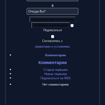
0
Определить местоположение
Отправить комментарий
Подписаться
Согласитесь с
правилами и условиями
.
Комментарии
Комментарии
Старые первыми
Новые первыми
Подписаться на RSS
Нет комментариев