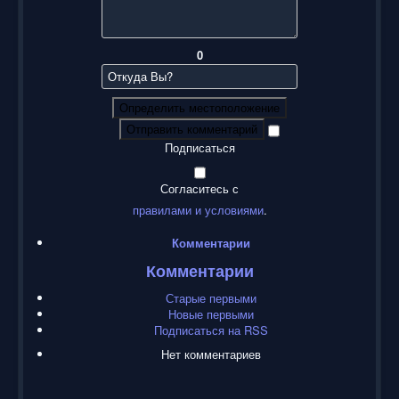
0
Определить местоположение
Отправить комментарий
Подписаться
Согласитесь с
правилами и условиями
.
Комментарии
Комментарии
Старые первыми
Новые первыми
Подписаться на RSS
Нет комментариев