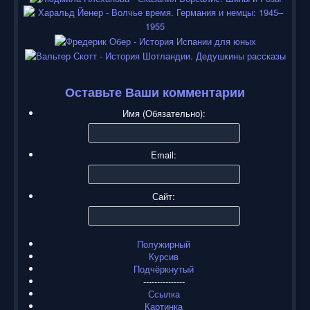
Оставьте Ваши комментарии
Имя (Обязательно):
Email:
Сайт:
Полужирный
Курсив
Подчёркнутый
---------------
Ссылка
Картинка