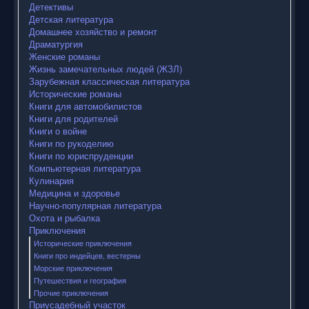
Детективы
Детская литература
Домашнее хозяйство и ремонт
Драматургия
Женские романы
Жизнь замечательных людей (ЖЗЛ)
Зарубежная классическая литература
Исторические романы
Книги для автомобилистов
Книги для родителей
Книги о войне
Книги по рукоделию
Книги по юриспруденции
Компьютерная литература
Кулинария
Медицина и здоровье
Научно-популярная литература
Охота и рыбалка
Приключения
Исторические приключения
Книги про индейцев, вестерны
Морские приключения
Путешествия и география
Прочие приключения
Приусадебный участок