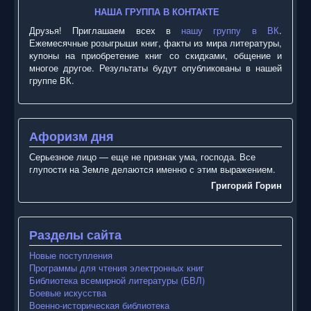
НАША ГРУППА В КОНТАКТЕ
Друзья! Приглашаем всех в
нашу группу в ВК
.
Ежемесячные розыгрыши книг, факты из мира литературы,
купоны на приобретение книг со скидками, общение и
многое другое. Результаты будут опубликованы в нашей
группе ВК.
Афоризм дня
Серьезное лицо — еще не признак ума, господа. Все
глупости на Земле делаются именно с этим выражением.
Григорий Горин
Разделы сайта
Новые поступления
Программы для чтения электронных книг
Библиотека всемирной литературы (БВЛ)
Боевые искусства
Военно-историческая библиотека