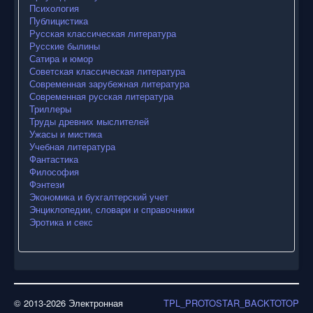
Психология
Публицистика
Русская классическая литература
Русские былины
Сатира и юмор
Советская классическая литература
Современная зарубежная литература
Современная русская литература
Триллеры
Труды древних мыслителей
Ужасы и мистика
Учебная литература
Фантастика
Философия
Фэнтези
Экономика и бухгалтерский учет
Энциклопедии, словари и справочники
Эротика и секс
© 2013-2026 Электронная
TPL_PROTOSTAR_BACKTOTOP