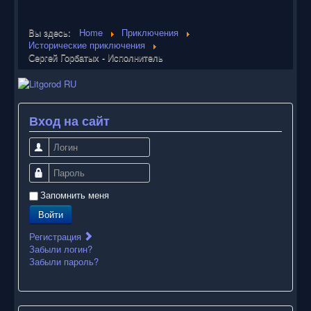
Вы здесь:
Home
Приключения
Исторические приключения
Сергей Горбатых - Исполнитель
Вход на сайт
Логин
Пароль
Запомнить меня
Войти
Регистрация
Забыли логин?
Забыли пароль?