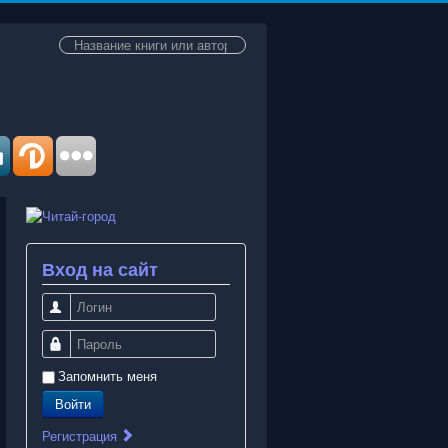
Искать...
Вход на сайт
Логин
Пароль
Запомнить меня
Войти
Регистрация