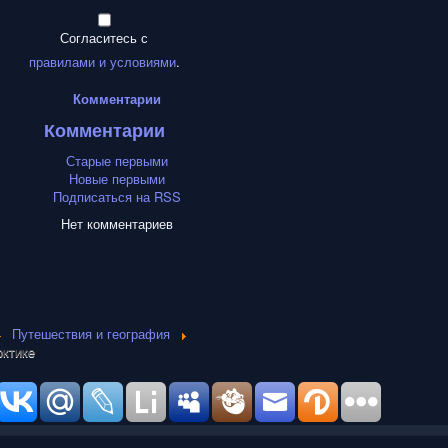
Согласитесь с
правилами и условиями
.
Комментарии
Комментарии
Старые первыми
Новые первыми
Подписаться на RSS
Нет комментариев
Путешествия и география
рктике