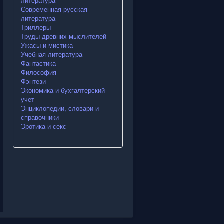
литература
Современная русская
литература
Триллеры
Труды древних мыслителей
Ужасы и мистика
Учебная литература
Фантастика
Философия
Фэнтези
Экономика и бухгалтерский
учет
Энциклопедии, словари и
справочники
Эротика и секс