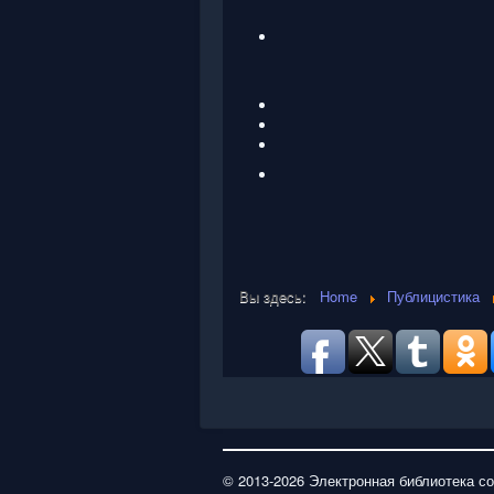
Вы здесь:
Home
Публицистика
© 2013-2026 Электронная библиотека с