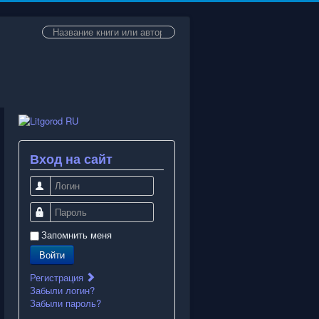
Искать...
Вход на сайт
Логин
Пароль
Запомнить меня
Войти
Регистрация
Забыли логин?
Забыли пароль?