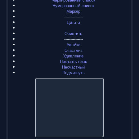
Нумерованный список
Маркер
---------------
Цитата
Очистить
---------------
Улыбка
Счастлив
Удивление
Показать язык
Несчастный
Подмигнуть