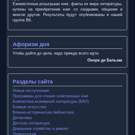
Ежемесячные розыгрыши книг, факты из мира литературы,
купоны на приобретение книг со скидками, общение и
многое другое. Результаты будут опубликованы в нашей
группе ВК.
Афоризм дня
Чтобы дойти до цели, надо прежде всего идти.
Оноре де Бальзак
Разделы сайта
Новые поступления
Программы для чтения электронных книг
Библиотека всемирной литературы (БВЛ)
Боевые искусства
Военно-историческая библиотека
Детективы
Детская литература
Домашнее хозяйство и ремонт
Драматургия