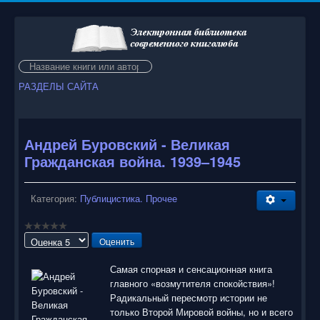
Искать...
РАЗДЕЛЫ САЙТА
Андрей Буровский - Великая
Гражданская война. 1939–1945
Категория:
Публицистика. Прочее
Пожалуйста,
оцените
Самая спорная и сенсационная книга
главного «возмутителя спокойствия»!
Радикальный пересмотр истории не
только Второй Мировой войны, но и всего