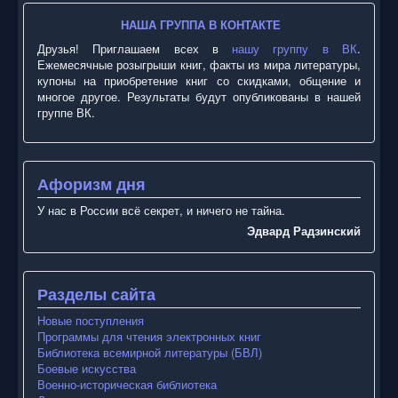
НАША ГРУППА В КОНТАКТЕ
Друзья! Приглашаем всех в
нашу группу в ВК
.
Ежемесячные розыгрыши книг, факты из мира литературы,
купоны на приобретение книг со скидками, общение и
многое другое. Результаты будут опубликованы в нашей
группе ВК.
Афоризм дня
У нас в России всё секрет, и ничего не тайна.
Эдвард Радзинский
Разделы сайта
Новые поступления
Программы для чтения электронных книг
Библиотека всемирной литературы (БВЛ)
Боевые искусства
Военно-историческая библиотека