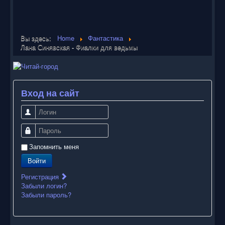
Вы здесь:
Home
Фантастика
Лана Синявская - Фиалки для ведьмы
Вход на сайт
Логин
Пароль
Запомнить меня
Войти
Регистрация
Забыли логин?
Забыли пароль?