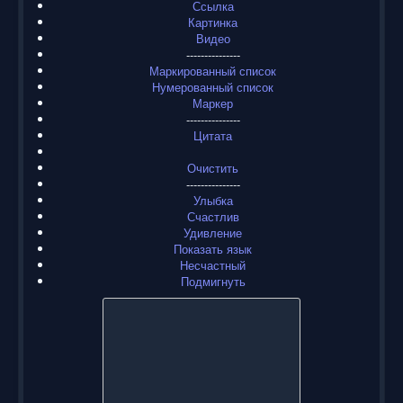
Ссылка
Картинка
Видео
---------------
Маркированный список
Нумерованный список
Маркер
---------------
Цитата
Очистить
---------------
Улыбка
Счастлив
Удивление
Показать язык
Несчастный
Подмигнуть