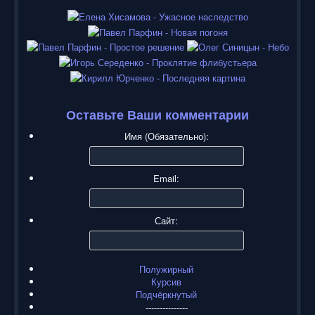
Оставьте Ваши комментарии
Имя (Обязательно):
Email:
Сайт:
Полужирный
Курсив
Подчёркнутый
---------------