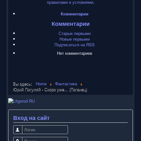
правилами и условиями
.
Комментарии
Комментарии
Старые первыми
Новые первыми
Подписаться на RSS
Нет комментариев
Вы здесь:
Home
Фантастика
Юрий Погуляй - Скоро уже... (Поганец)
Вход на сайт
Логин