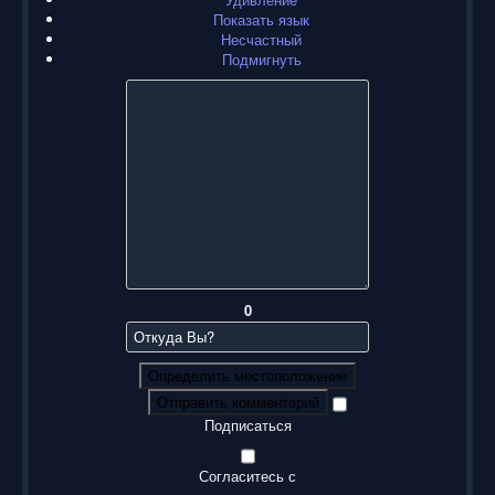
Показать язык
Несчастный
Подмигнуть
0
Определить местоположение
Отправить комментарий
Подписаться
Согласитесь с