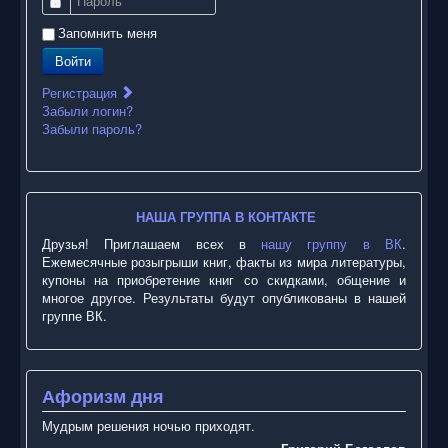
Пароль
Запомнить меня
Войти
Регистрация
Забыли логин?
Забыли пароль?
НАША ГРУППА В КОНТАКТЕ
Друзья! Приглашаем всех в
нашу группу в ВК
.
Ежемесячные розыгрыши книг, факты из мира литературы,
купоны на приобретение книг со скидками, общение и
многое другое. Результаты будут опубликованы в нашей
группе ВК.
Афоризм дня
Мудрым решения ночью приходят.