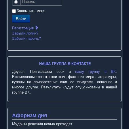
Пароль
Запомнить меня
Войти
Регистрация
Забыли логин?
Забыли пароль?
НАША ГРУППА В КОНТАКТЕ
Друзья! Приглашаем всех в
нашу группу в ВК
.
Ежемесячные розыгрыши книг, факты из мира литературы,
купоны на приобретение книг со скидками, общение и
многое другое. Результаты будут опубликованы в нашей
группе ВК.
Афоризм дня
Мудрым решения ночью приходят.