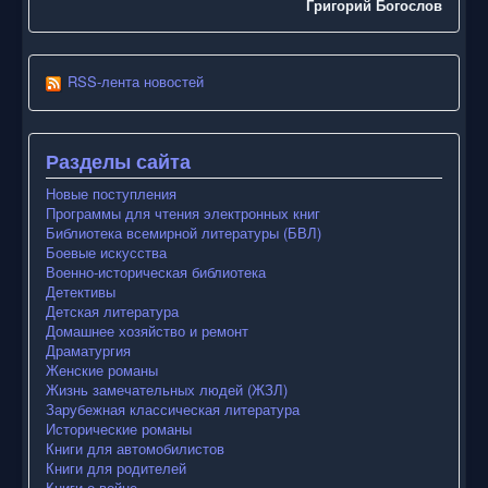
Григорий Богослов
RSS-лента новостей
Разделы сайта
Новые поступления
Программы для чтения электронных книг
Библиотека всемирной литературы (БВЛ)
Боевые искусства
Военно-историческая библиотека
Детективы
Детская литература
Домашнее хозяйство и ремонт
Драматургия
Женские романы
Жизнь замечательных людей (ЖЗЛ)
Зарубежная классическая литература
Исторические романы
Книги для автомобилистов
Книги для родителей
Книги о войне