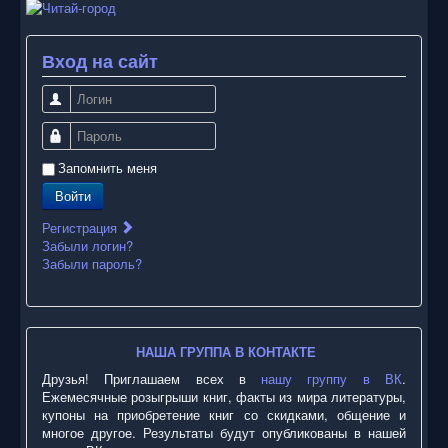
Вход на сайт
Логин
Пароль
Запомнить меня
Войти
Регистрация
Забыли логин?
Забыли пароль?
НАША ГРУППА В КОНТАКТЕ
Друзья! Приглашаем всех в
нашу группу в ВК
.
Ежемесячные розыгрыши книг, факты из мира литературы,
купоны на приобретение книг со скидками, общение и
многое другое. Результаты будут опубликованы в нашей