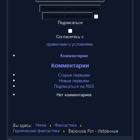
Определить местоположение
Отправить комментарий
Подписаться
Согласитесь с
правилами и условиями
.
Комментарии
Комментарии
Старые первыми
Новые первыми
Подписаться на RSS
Нет комментариев
Вы здесь:
Home
Фантастика
Героическая фантастика
Вероника Рот - Избранные