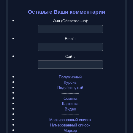
Оставьте Ваши комментарии
Имя (Обязательно):
Email:
Сайт:
Полужирный
Курсив
Подчёркнутый
---------------
Ссылка
Картинка
Видео
---------------
Маркированный список
Нумерованный список
Маркер