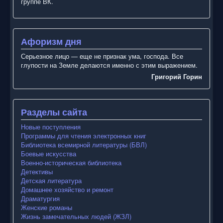
группе ВК.
Афоризм дня
Серьезное лицо — еще не признак ума, господа. Все
глупости на Земле делаются именно с этим выражением.
Григорий Горин
Разделы сайта
Новые поступления
Программы для чтения электронных книг
Библиотека всемирной литературы (БВЛ)
Боевые искусства
Военно-историческая библиотека
Детективы
Детская литература
Домашнее хозяйство и ремонт
Драматургия
Женские романы
Жизнь замечательных людей (ЖЗЛ)