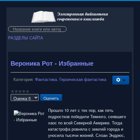
Искать...
РАЗДЕЛЫ САЙТА
Вероника Рот - Избранные
Категория:
Фантастика. Героическая фантастика
Пожалуйста,
оцените
Прошло 10 лет с тех пор, как пять
подростков победили Темного, сеявшего
хаос по всей Северной Америке. Тогда
катастрофа ровняла с землей города и
уносила тысячи жизней. Слоан Эндрюс,