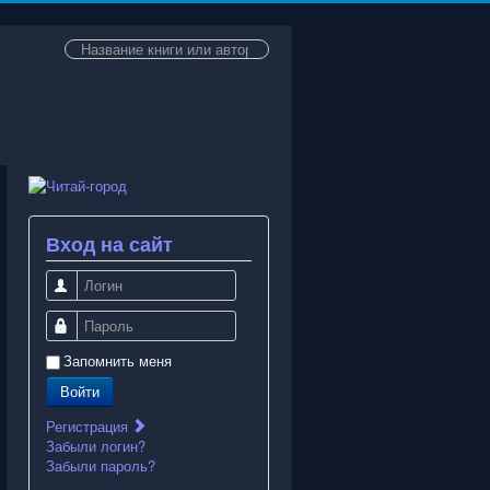
Искать...
Вход на сайт
Логин
Пароль
Запомнить меня
Войти
Регистрация
Забыли логин?
Забыли пароль?