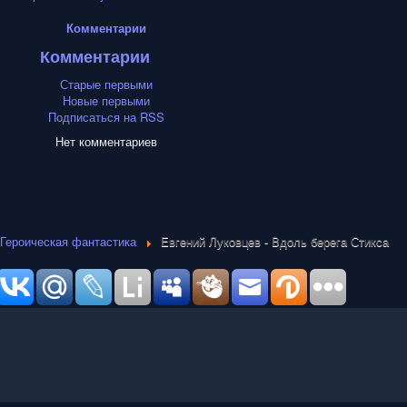
Комментарии
Комментарии
Старые первыми
Новые первыми
Подписаться на RSS
Нет комментариев
Героическая фантастика
Евгений Луковцев - Вдоль берега Стикса