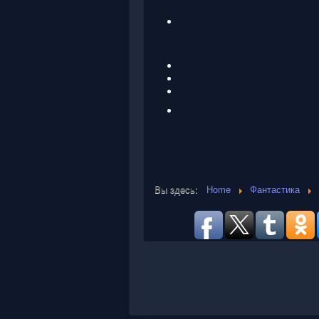
Вы здесь:
Home
Фантастика