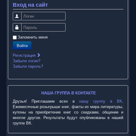
Вход на сайт
Логин
Пароль
Запомнить меня
Войти
Регистрация
Забыли логин?
Забыли пароль?
НАША ГРУППА В КОНТАКТЕ
Друзья! Приглашаем всех в
нашу группу в ВК
.
Ежемесячные розыгрыши книг, факты из мира литературы,
купоны на приобретение книг со скидками, общение и
многое другое. Результаты будут опубликованы в нашей
группе ВК.