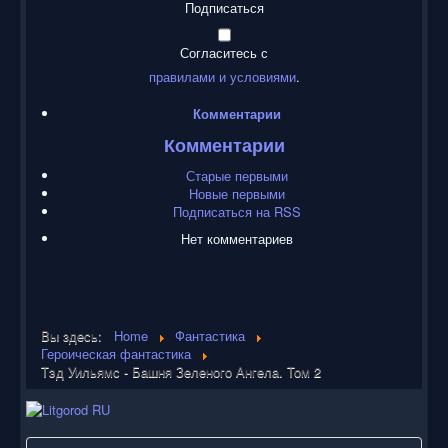
Подписаться
Согласитесь с
правилами и условиями
.
Комментарии
Комментарии
Старые первыми
Новые первыми
Подписаться на RSS
Нет комментариев
Вы здесь:
Home
Фантастика
Героическая фантастика
Тэд Уильямс - Башня Зеленого Ангела. Том 2