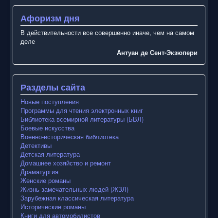
Афоризм дня
В действительности все совершенно иначе, чем на самом
деле
Антуан де Сент-Экзюпери
Разделы сайта
Новые поступления
Программы для чтения электронных книг
Библиотека всемирной литературы (БВЛ)
Боевые искусства
Военно-историческая библиотека
Детективы
Детская литература
Домашнее хозяйство и ремонт
Драматургия
Женские романы
Жизнь замечательных людей (ЖЗЛ)
Зарубежная классическая литература
Исторические романы
Книги для автомобилистов