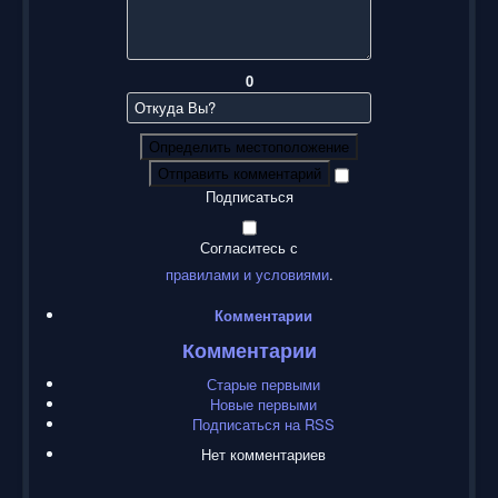
0
Определить местоположение
Отправить комментарий
Подписаться
Согласитесь с
правилами и условиями
.
Комментарии
Комментарии
Старые первыми
Новые первыми
Подписаться на RSS
Нет комментариев