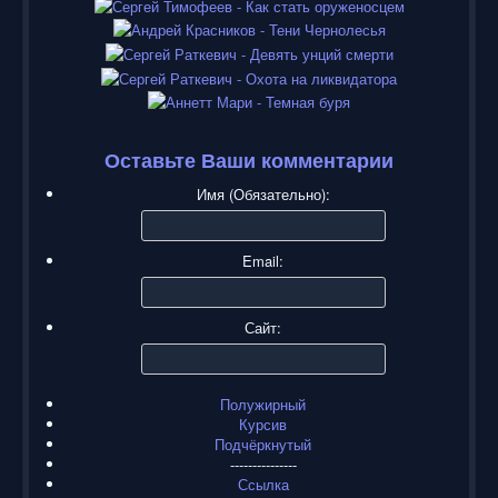
Оставьте Ваши комментарии
Имя (Обязательно):
Email:
Сайт:
Полужирный
Курсив
Подчёркнутый
---------------
Ссылка