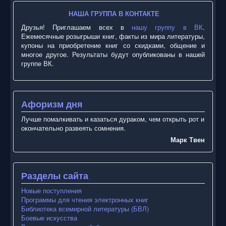
НАША ГРУППА В КОНТАКТЕ
Друзья! Приглашаем всех в
нашу группу в ВК
.
Ежемесячные розыгрыши книг, факты из мира литературы,
купоны на приобретение книг со скидками, общение и
многое другое. Результаты будут опубликованы в нашей
группе ВК.
Афоризм дня
Лучше помалкивать и казаться дураком, чем открыть рот и
окончательно развеять сомнения.
Марк Твен
Разделы сайта
Новые поступления
Программы для чтения электронных книг
Библиотека всемирной литературы (БВЛ)
Боевые искусства