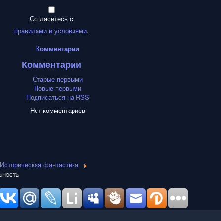
Согласитесь с
правилами и условиями
.
Комментарии
Комментарии
Старые первыми
Новые первыми
Подписаться на RSS
Нет комментариев
Историческая фантастика
ьность