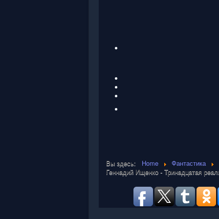
Вы здесь:
Home
Фантастика
Геннадий Ищенко - Тринадцатая реал