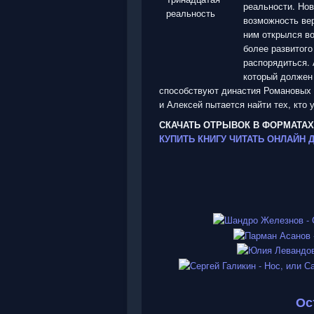
реальности. Нов
возможность ве
ним открылся во
более развитого
распорядиться. 
который должен
способствуют династия Романовых и
и Алексей пытается найти тех, кто 
СКАЧАТЬ ОТРЫВОК В ФОРМАТАХ
КУПИТЬ КНИГУ
ЧИТАТЬ ОНЛАЙН
Ос