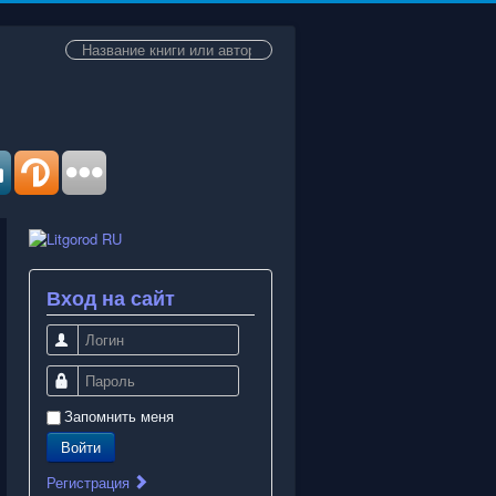
Искать...
Вход на сайт
Логин
Пароль
Запомнить меня
Войти
Регистрация