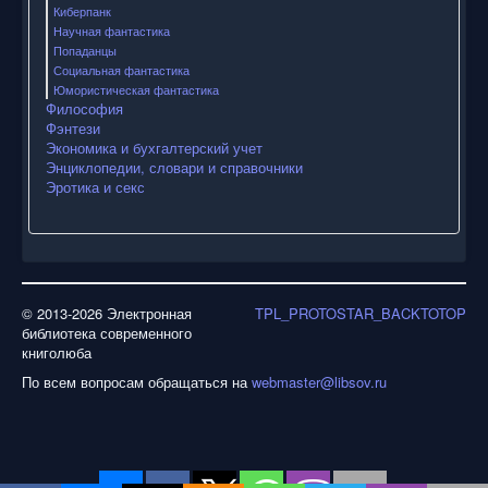
Киберпанк
Научная фантастика
Попаданцы
Социальная фантастика
Юмористическая фантастика
Философия
Фэнтези
Экономика и бухгалтерский учет
Энциклопедии, словари и справочники
Эротика и секс
© 2013-2026 Электронная
TPL_PROTOSTAR_BACKTOTOP
библиотека современного
книголюба
По всем вопросам обращаться на
webmaster@libsov.ru