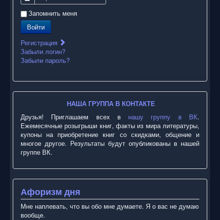
Запомнить меня
Войти
Регистрация
Забыли логин?
Забыли пароль?
НАША ГРУППА В КОНТАКТЕ
Друзья! Приглашаем всех в
нашу группу в ВК
.
Ежемесячные розыгрыши книг, факты из мира литературы,
купоны на приобретение книг со скидками, общение и
многое другое. Результаты будут опубликованы в нашей
группе ВК.
Афоризм дня
Мне наплевать, что вы обо мне думаете. Я о вас не думаю
вообще.