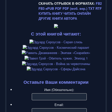
СКАЧАТЬ ОТРЫВОК В ФОРМАТАХ:
FB2
FB3
ePUB
PDF
PDF (моб. вер.)
TXT
RTF
КУПИТЬ КНИГУ
ЧИТАТЬ ОНЛАЙН
ДРУГИЕ КНИГИ АВТОРА
С этой книгой читают:
Оставьте Ваши комментарии
Имя (Обязательно):
Email: