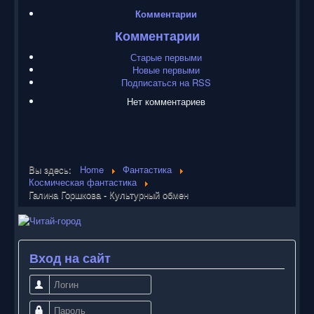
Комментарии
Комментарии
Старые первыми
Новые первыми
Подписаться на RSS
Нет комментариев
Вы здесь:
Home
Фантастика
Космическая фантастика
Галина Горшкова - Культурный обмен
Вход на сайт
Логин
Пароль