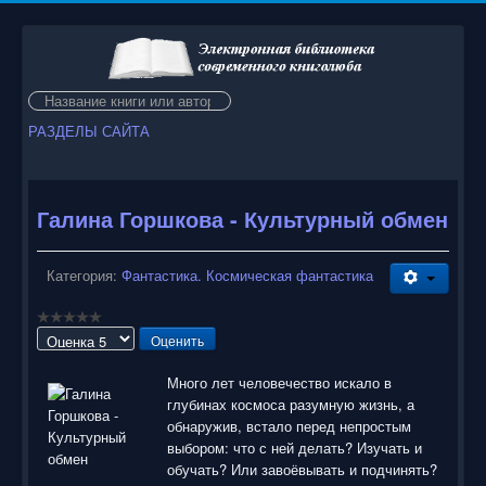
Искать...
РАЗДЕЛЫ САЙТА
Галина Горшкова - Культурный обмен
Категория:
Фантастика. Космическая фантастика
Пожалуйста,
оцените
Много лет человечество искало в
глубинах космоса разумную жизнь, а
обнаружив, встало перед непростым
выбором: что с ней делать? Изучать и
обучать? Или завоёвывать и подчинять?