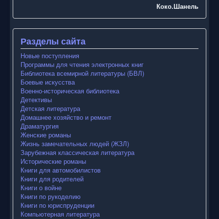
Коко.Шанель
Разделы сайта
Новые поступления
Программы для чтения электронных книг
Библиотека всемирной литературы (БВЛ)
Боевые искусства
Военно-историческая библиотека
Детективы
Детская литература
Домашнее хозяйство и ремонт
Драматургия
Женские романы
Жизнь замечательных людей (ЖЗЛ)
Зарубежная классическая литература
Исторические романы
Книги для автомобилистов
Книги для родителей
Книги о войне
Книги по рукоделию
Книги по юриспруденции
Компьютерная литература