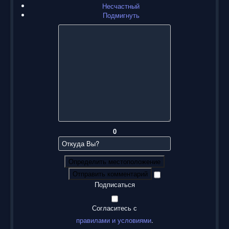
Несчастный
Подмигнуть
0
Определить местоположение
Отправить комментарий
Подписаться
Согласитесь с
правилами и условиями
.