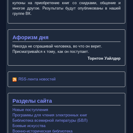
купоны на приобретение книг со скидками, общение и
многое другое. Результаты будут опубликованы в нашей
группе ВК.
Афоризм дня
Никогда не спрашивай человека, во что он верит.
Присматривайся к тому, как он поступает.
Торнтон Уайлдер
RSS-лента новостей
Разделы сайта
Новые поступления
Программы для чтения электронных книг
Библиотека всемирной литературы (БВЛ)
Боевые искусства
Военно-историческая библиотека