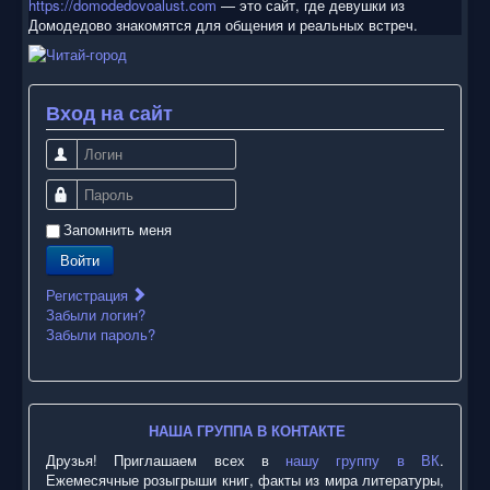
https://domodedovoalust.com
— это сайт, где девушки из
Домодедово знакомятся для общения и реальных встреч.
Вход на сайт
Логин
Пароль
Запомнить меня
Войти
Регистрация
Забыли логин?
Забыли пароль?
НАША ГРУППА В КОНТАКТЕ
Друзья! Приглашаем всех в
нашу группу в ВК
.
Ежемесячные розыгрыши книг, факты из мира литературы,