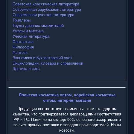
Советская классическая литература
Современная зарубежная литература
Современная русская литература
Триллеры
Труды древних мыслителей
Ужасы и мистика
Учебная литература
Фантастика
Философия
Фэнтези
Экономика и бухгалтерский учет
Энциклопедии, словари и справочники
Эротика и секс
Японская косметика оптом, корейская косметика
оптом, интернет магазин
Продукция соответствует самым высоким стандартам
качества, что подтверждается декларациями соответствия
РФ и ТС. Наличие на складе 90% основного ассортимента
за счет прямых поставок с заводов производителей. Наши
новости.