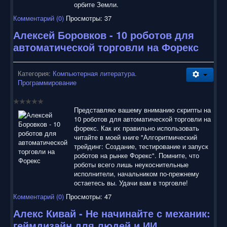
орбите Земли.
Комментарий (0)
Просмотры: 37
Алексей Боровков - 10 роботов для
автоматической торговли на Форекс
Категория:
Компьютерная литература.
Программирование
Представляю вашему вниманию скрипты на
10 роботов для автоматической торговли на
форекс. Как их правильно использовать
читайте в моей книге "Алгоритмический
трейдинг: Создание, тестирование и запуск
роботов на рынке Форекс". Помните, что
роботы всего лишь неукоснительные
исполнители, начальником по-прежнему
остаетесь вы. Удачи вам в торговле!
Комментарий (0)
Просмотры: 47
Алекс Кивай - Не начинайте с механик:
геймдизайн для людей и ИИ