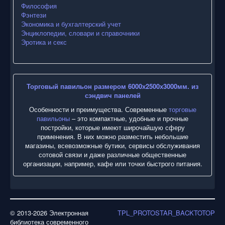
Философия
Фэнтези
Экономика и бухгалтерский учет
Энциклопедии, словари и справочники
Эротика и секс
Торговый павильон размером 6000х2500х3000мм. из
сэндвич панелей
Особенности и преимущества. Современные
торговые
павильоны
– это компактные, удобные и прочные
постройки, которые имеют широчайшую сферу
применения. В них можно разместить небольшие
магазины, всевозможные бутики, сервисы обслуживания
сотовой связи и даже различные общественные
организации, например, кафе или точки быстрого питания.
© 2013-2026 Электронная
TPL_PROTOSTAR_BACKTOTOP
библиотека современного