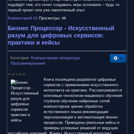
подойдёт тем, кто хочет создавать игры осознанно – будь то
первый проект или уже накопленный опыт.
Комментарий (0)
Просмотры: 49
Бизнес Процессор - Искусственный
разум для цифровых сервисов:
практики и кейсы
Категория:
Компьютерная литература.
Программирование
Книга посвящена разработке цифровых
сервисов с применением искусственного
интеллекта на практике. Рассматриваются
ключевые технологии машинного обучения
глубокое обучение нейронных сетей
компьютерное зрение обработка
естественного языка рекомендации
персонализация и автоматизация бизнес-
процессов. Приведены реальные кейсы и
примеры успешных решений от ведущих
российских компаний. Жанры: Искусственный интеллект