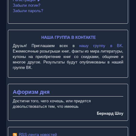
Забыли логин?
Забыли пароль?
НАША ГРУППА В КОНТАКТЕ
Друзья! Приглашаем всех в
нашу группу в ВК
.
Ежемесячные розыгрыши книг, факты из мира литературы,
купоны на приобретение книг со скидками, общение и
многое другое. Результаты будут опубликованы в нашей
группе ВК.
Афоризм дня
Достигни того, чего хочешь, или придется
довольствоваться тем, что имеешь
Бернард Шоу
RSS-лента новостей