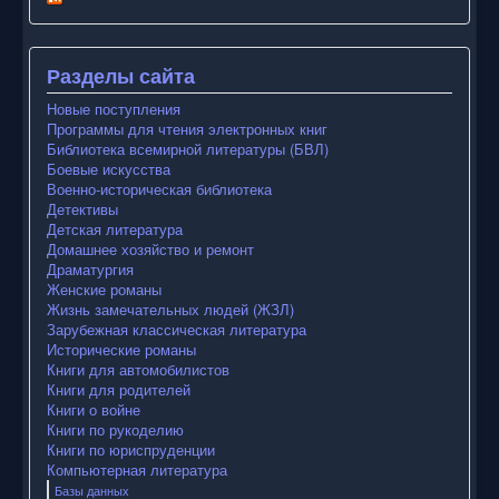
Разделы сайта
Новые поступления
Программы для чтения электронных книг
Библиотека всемирной литературы (БВЛ)
Боевые искусства
Военно-историческая библиотека
Детективы
Детская литература
Домашнее хозяйство и ремонт
Драматургия
Женские романы
Жизнь замечательных людей (ЖЗЛ)
Зарубежная классическая литература
Исторические романы
Книги для автомобилистов
Книги для родителей
Книги о войне
Книги по рукоделию
Книги по юриспруденции
Компьютерная литература
Базы данных