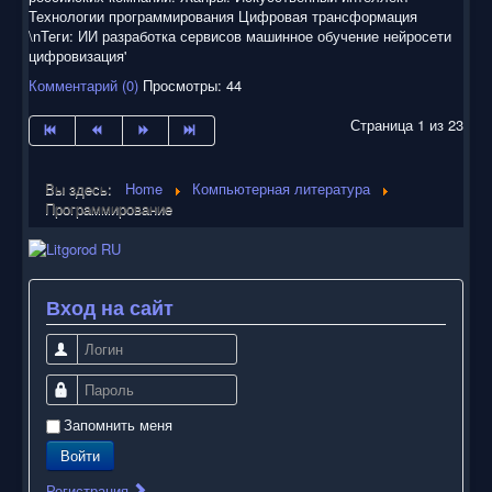
Технологии программирования Цифровая трансформация
\nТеги: ИИ разработка сервисов машинное обучение нейросети
цифровизация'
Комментарий (0)
Просмотры: 44
Страница 1 из 23
Вы здесь:
Home
Компьютерная литература
Программирование
Вход на сайт
Логин
Пароль
Запомнить меня
Войти
Регистрация