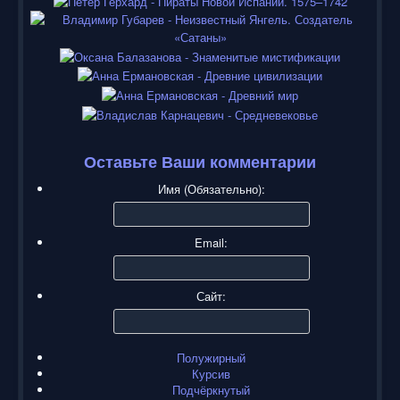
Оставьте Ваши комментарии
Имя (Обязательно):
Email:
Сайт:
Полужирный
Курсив
Подчёркнутый