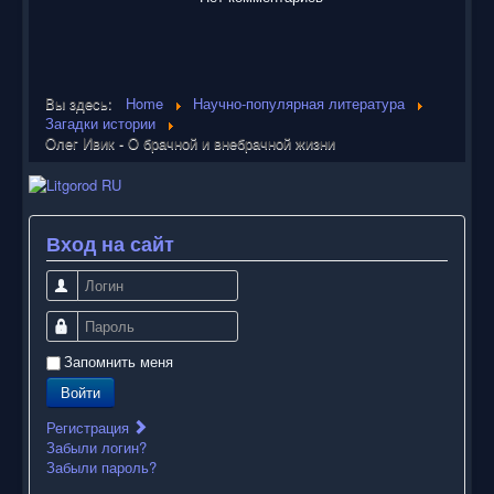
Вы здесь:
Home
Научно-популярная литература
Загадки истории
Олег Ивик - О брачной и внебрачной жизни
Вход на сайт
Логин
Пароль
Запомнить меня
Войти
Регистрация
Забыли логин?
Забыли пароль?