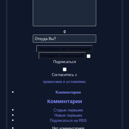
0
Определить местоположение
Отправить комментарий
Подписаться
Согласитесь с
правилами и условиями
.
Комментарии
Комментарии
Старые первыми
Новые первыми
Подписаться на RSS
Нет комментариев