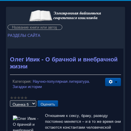
Искать...
РАЗДЕЛЫ САЙТА
Олег Ивик - О брачной и внебрачной
жизни
Категория:
Научно-популярная литература.
Загадки истории
Пожалуйста,
оцените
Отношение к сексу, браку, разводу
постоянно меняется – и в то же время они
остаются константами человеческой