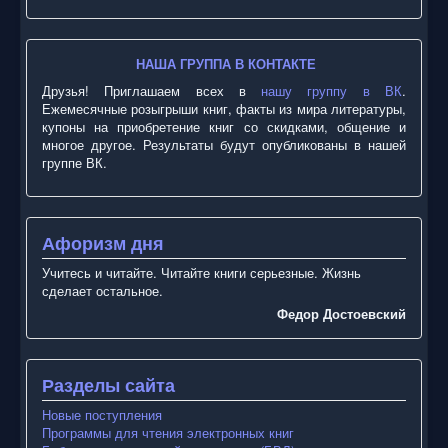
НАША ГРУППА В КОНТАКТЕ
Друзья! Приглашаем всех в
нашу группу в ВК
.
Ежемесячные розыгрыши книг, факты из мира литературы,
купоны на приобретение книг со скидками, общение и
многое другое. Результаты будут опубликованы в нашей
группе ВК.
Афоризм дня
Учитесь и читайте. Читайте книги серьезные. Жизнь
сделает остальное.
Федор Достоевский
Разделы сайта
Новые поступления
Программы для чтения электронных книг