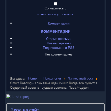
Согласитесь с
правилами и условиями
.
Комментарии
Комментарии
Старые первыми
Новые первыми
Подписаться на RSS
Нет комментариев
Вы здесь:
Home
Психология
Личностный рост
Smart Reading - Ключевые идеи книги: Когда все рушится.
Сердечный совет в трудные времена. Пема Чодрон
Вход на сайт