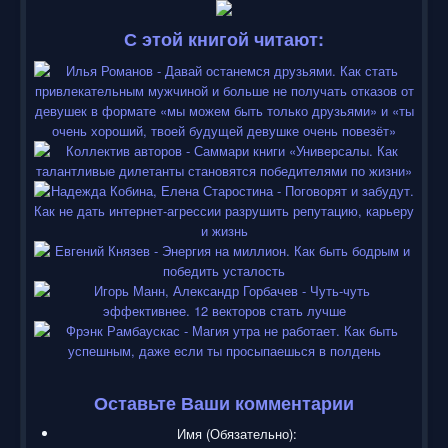
С этой книгой читают:
Оставьте Ваши комментарии
Имя (Обязательно):