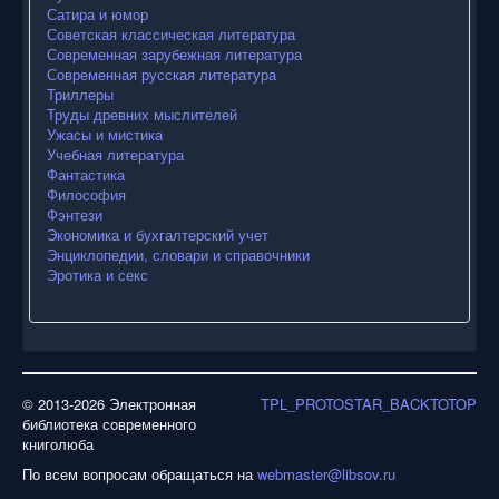
Сатира и юмор
Советская классическая литература
Современная зарубежная литература
Современная русская литература
Триллеры
Труды древних мыслителей
Ужасы и мистика
Учебная литература
Фантастика
Философия
Фэнтези
Экономика и бухгалтерский учет
Энциклопедии, словари и справочники
Эротика и секс
© 2013-2026 Электронная
TPL_PROTOSTAR_BACKTOTOP
библиотека современного
книголюба
По всем вопросам обращаться на
webmaster@libsov.ru