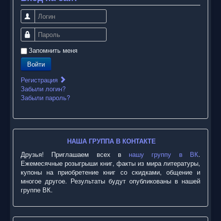
Логин
Пароль
Запомнить меня
Войти
Регистрация
Забыли логин?
Забыли пароль?
НАША ГРУППА В КОНТАКТЕ
Друзья! Приглашаем всех в
нашу группу в ВК
.
Ежемесячные розыгрыши книг, факты из мира литературы,
купоны на приобретение книг со скидками, общение и
многое другое. Результаты будут опубликованы в нашей
группе ВК.