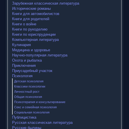
Зарубежная классическая литература
Исторические романы
Книги для автомобилистов
Книги для родителей
Книги о войне
Книги по рукоделию
Книги по юриспруденции
Компьютерная литература
Кулинария
Медицина и здоровье
Научно-популярная литература
Охота и рыбалка
Приключения
Приусадебный участок
Психология
Детская психология
Классики психологии
Личностный рост
Общая психология
Психотерапия и консультирование
Секс и семейная психология
Социальная психология
Публицистика
Русская классическая литература
Русские былины