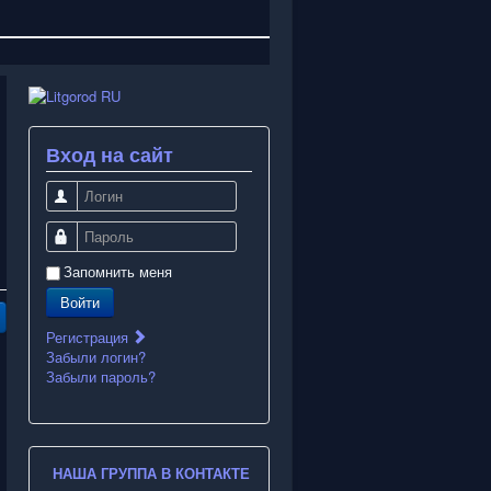
Вход на сайт
Логин
Пароль
Запомнить меня
Войти
Регистрация
Забыли логин?
Забыли пароль?
НАША ГРУППА В КОНТАКТЕ