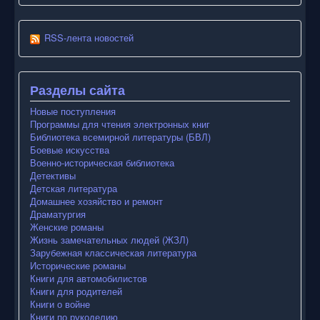
RSS-лента новостей
Разделы сайта
Новые поступления
Программы для чтения электронных книг
Библиотека всемирной литературы (БВЛ)
Боевые искусства
Военно-историческая библиотека
Детективы
Детская литература
Домашнее хозяйство и ремонт
Драматургия
Женские романы
Жизнь замечательных людей (ЖЗЛ)
Зарубежная классическая литература
Исторические романы
Книги для автомобилистов
Книги для родителей
Книги о войне
Книги по рукоделию