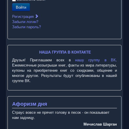
Войти
Регистрация
Забыли логин?
Забыли пароль?
НАША ГРУППА В КОНТАКТЕ
Друзья! Приглашаем всех в
нашу группу в ВК
.
Ежемесячные розыгрыши книг, факты из мира литературы,
купоны на приобретение книг со скидками, общение и
многое другое. Результаты будут опубликованы в нашей
группе ВК.
Афоризм дня
Страус вовсе не прячет голову в песок - он показывает
нам задницу.
Мечислав Шарган