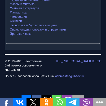
Ужасы и мистика
Учебная литература
Фантастика
Философия
Фэнтези
Экономика и бухгалтерский учет
Энциклопедии, словари и справочники
Эротика и секс
© 2013-2026 Электронная
TPL_PROTOSTAR_BACKTOTOP
библиотека современного
книголюба
По всем вопросам обращаться на
webmaster@libsov.ru