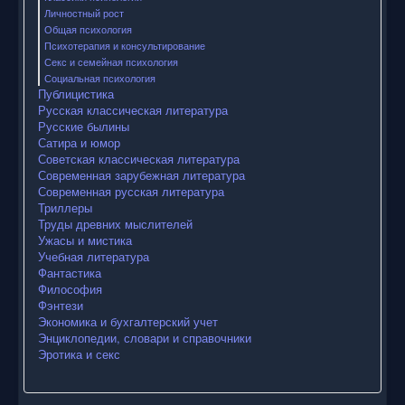
Личностный рост
Общая психология
Психотерапия и консультирование
Секс и семейная психология
Социальная психология
Публицистика
Русская классическая литература
Русские былины
Сатира и юмор
Советская классическая литература
Современная зарубежная литература
Современная русская литература
Триллеры
Труды древних мыслителей
Ужасы и мистика
Учебная литература
Фантастика
Философия
Фэнтези
Экономика и бухгалтерский учет
Энциклопедии, словари и справочники
Эротика и секс