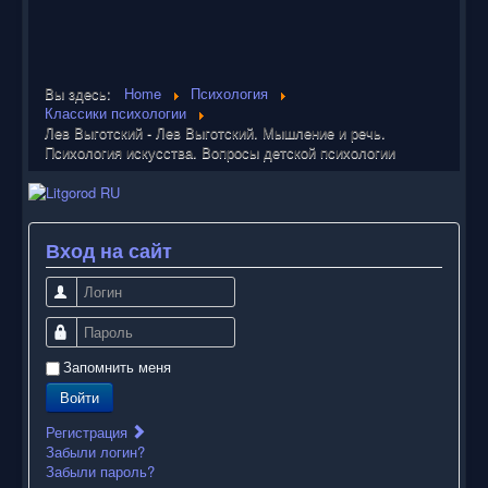
Вы здесь:
Home
Психология
Классики психологии
Лев Выготский - Лев Выготский. Мышление и речь.
Психология искусства. Вопросы детской психологии
Вход на сайт
Логин
Пароль
Запомнить меня
Войти
Регистрация
Забыли логин?
Забыли пароль?