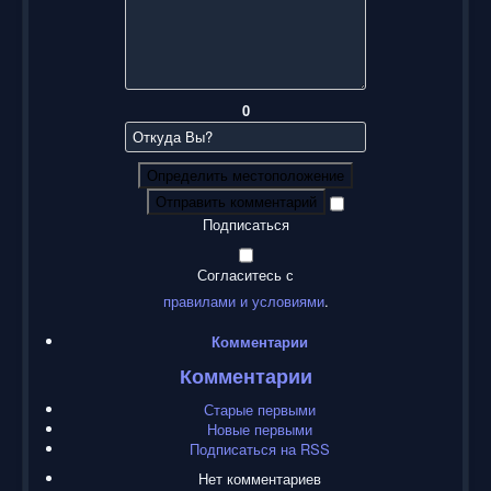
0
Определить местоположение
Отправить комментарий
Подписаться
Согласитесь с
правилами и условиями
.
Комментарии
Комментарии
Старые первыми
Новые первыми
Подписаться на RSS
Нет комментариев