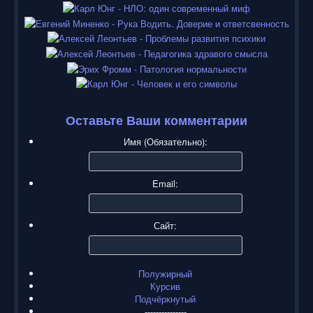
Оставьте Ваши комментарии
Имя (Обязательно):
Email:
Сайт:
Полужирный
Курсив
Подчёркнутый
---------------