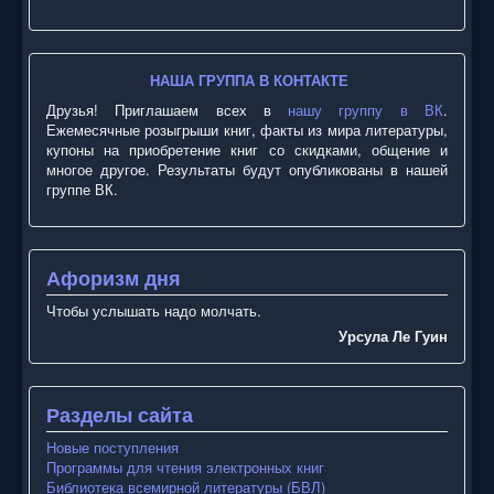
НАША ГРУППА В КОНТАКТЕ
Друзья! Приглашаем всех в
нашу группу в ВК
.
Ежемесячные розыгрыши книг, факты из мира литературы,
купоны на приобретение книг со скидками, общение и
многое другое. Результаты будут опубликованы в нашей
группе ВК.
Афоризм дня
Чтобы услышать надо молчать.
Урсула Ле Гуин
Разделы сайта
Новые поступления
Программы для чтения электронных книг
Библиотека всемирной литературы (БВЛ)