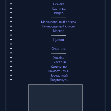
Ссылка
Картинка
Видео
---------------
Маркированный список
Нумерованный список
Маркер
---------------
Цитата
Очистить
---------------
Улыбка
Счастлив
Удивление
Показать язык
Несчастный
Подмигнуть