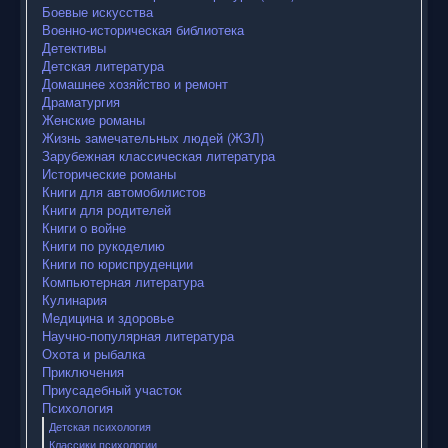
Боевые искусства
Военно-историческая библиотека
Детективы
Детская литература
Домашнее хозяйство и ремонт
Драматургия
Женские романы
Жизнь замечательных людей (ЖЗЛ)
Зарубежная классическая литература
Исторические романы
Книги для автомобилистов
Книги для родителей
Книги о войне
Книги по рукоделию
Книги по юриспруденции
Компьютерная литература
Кулинария
Медицина и здоровье
Научно-популярная литература
Охота и рыбалка
Приключения
Приусадебный участок
Психология
Детская психология
Классики психологии