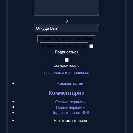
0
Определить местоположение
Отправить комментарий
Подписаться
Согласитесь с
правилами и условиями
.
Комментарии
Комментарии
Старые первыми
Новые первыми
Подписаться на RSS
Нет комментариев