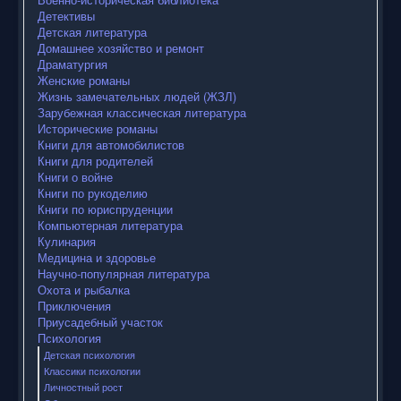
Детективы
Детская литература
Домашнее хозяйство и ремонт
Драматургия
Женские романы
Жизнь замечательных людей (ЖЗЛ)
Зарубежная классическая литература
Исторические романы
Книги для автомобилистов
Книги для родителей
Книги о войне
Книги по рукоделию
Книги по юриспруденции
Компьютерная литература
Кулинария
Медицина и здоровье
Научно-популярная литература
Охота и рыбалка
Приключения
Приусадебный участок
Психология
Детская психология
Классики психологии
Личностный рост