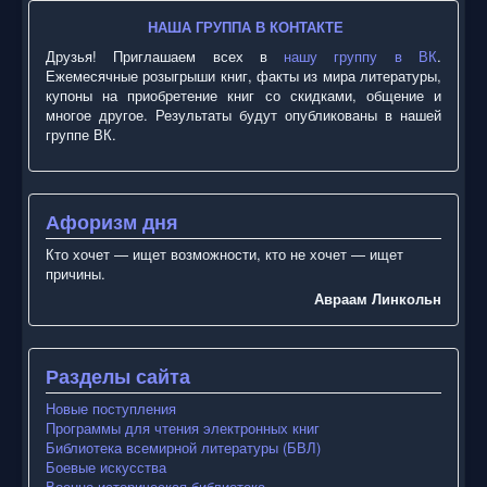
НАША ГРУППА В КОНТАКТЕ
Друзья! Приглашаем всех в
нашу группу в ВК
.
Ежемесячные розыгрыши книг, факты из мира литературы,
купоны на приобретение книг со скидками, общение и
многое другое. Результаты будут опубликованы в нашей
группе ВК.
Афоризм дня
Кто хочет — ищет возможности, кто не хочет — ищет
причины.
Авраам Линкольн
Разделы сайта
Новые поступления
Программы для чтения электронных книг
Библиотека всемирной литературы (БВЛ)
Боевые искусства
Военно-историческая библиотека