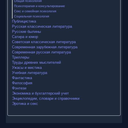
Общая психология
Психотерапия и консультирование
Секс и семейная психология
Социальная психология
Публицистика
Русская классическая литература
Русские былины
Сатира и юмор
Советская классическая литература
Современная зарубежная литература
Современная русская литература
Триллеры
Труды древних мыслителей
Ужасы и мистика
Учебная литература
Фантастика
Философия
Фэнтези
Экономика и бухгалтерский учет
Энциклопедии, словари и справочники
Эротика и секс