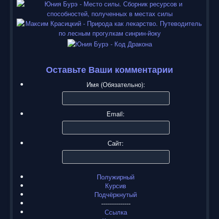
Оставьте Ваши комментарии
Имя (Обязательно):
Email:
Сайт:
Полужирный
Курсив
Подчёркнутый
---------------
Ссылка